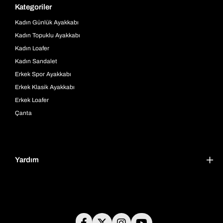
Kategoriler
Kadın Günlük Ayakkabı
Kadın Topuklu Ayakkabı
Kadın Loafer
Kadın Sandalet
Erkek Spor Ayakkabı
Erkek Klasik Ayakkabı
Erkek Loafer
Çanta
Yardım