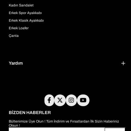
Kadın Sandalet
Erkek Spor Ayakkabı
Erkek Klasik Ayakkabı
Erkek Loafer
Çanta
Yardım
BİZDEN HABERLER
Bültenimize Üye Olun ! Tüm İndirim ve Fırsatlardan İlk Sizin Haberiniz
Olsun !