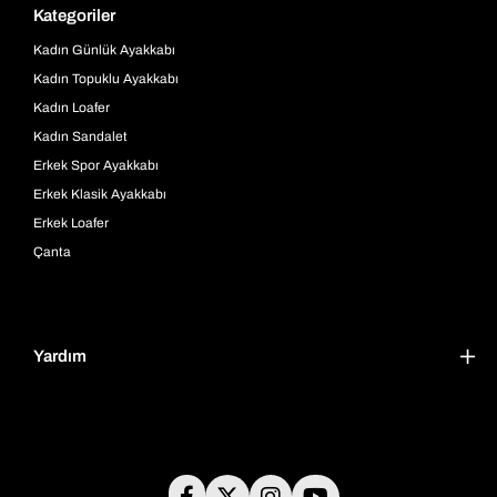
Kategoriler
Kadın Günlük Ayakkabı
Kadın Topuklu Ayakkabı
Kadın Loafer
Kadın Sandalet
Erkek Spor Ayakkabı
Erkek Klasik Ayakkabı
Erkek Loafer
Çanta
Yardım