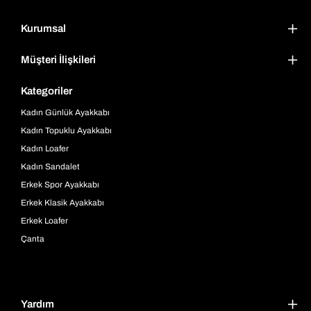
Kurumsal
Müşteri İlişkileri
Kategoriler
Kadın Günlük Ayakkabı
Kadın Topuklu Ayakkabı
Kadın Loafer
Kadın Sandalet
Erkek Spor Ayakkabı
Erkek Klasik Ayakkabı
Erkek Loafer
Çanta
Yardım