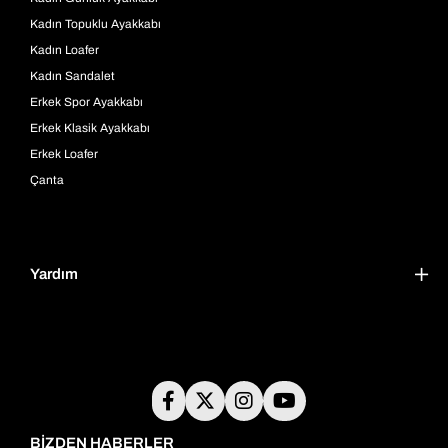
Kadın Topuklu Ayakkabı
Kadın Loafer
Kadın Sandalet
Erkek Spor Ayakkabı
Erkek Klasik Ayakkabı
Erkek Loafer
Çanta
Yardım
BİZDEN HABERLER