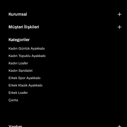
Kurumsal
Müşteri İlişkileri
Kategoriler
Kadın Günlük Ayakkabı
Kadın Topuklu Ayakkabı
Kadın Loafer
Kadın Sandalet
Erkek Spor Ayakkabı
Erkek Klasik Ayakkabı
Erkek Loafer
Çanta
Yardım