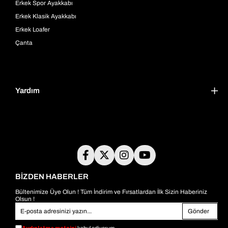
Erkek Spor Ayakkabı
Erkek Klasik Ayakkabı
Erkek Loafer
Çanta
Yardım
BİZDEN HABERLER
Bültenimize Üye Olun ! Tüm İndirim ve Fırsatlardan İlk Sizin Haberiniz
Olsun !
Gönder