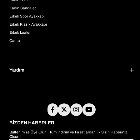
Kadın Sandalet
Erkek Spor Ayakkabı
Erkek Klasik Ayakkabı
Erkek Loafer
Çanta
Yardım
BİZDEN HABERLER
Bültenimize Üye Olun ! Tüm İndirim ve Fırsatlardan İlk Sizin Haberiniz
Olsun !