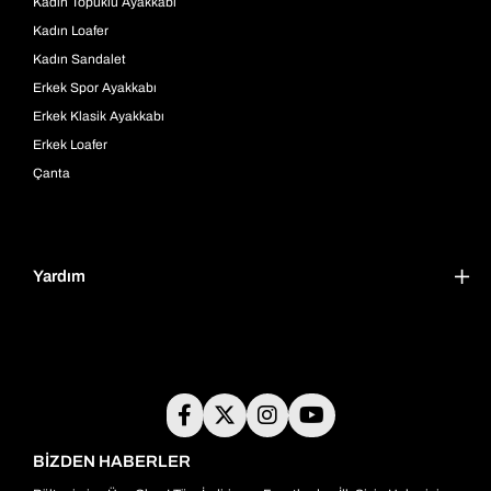
Kadın Topuklu Ayakkabı
Kadın Loafer
Kadın Sandalet
Erkek Spor Ayakkabı
Erkek Klasik Ayakkabı
Erkek Loafer
Çanta
Yardım
BİZDEN HABERLER