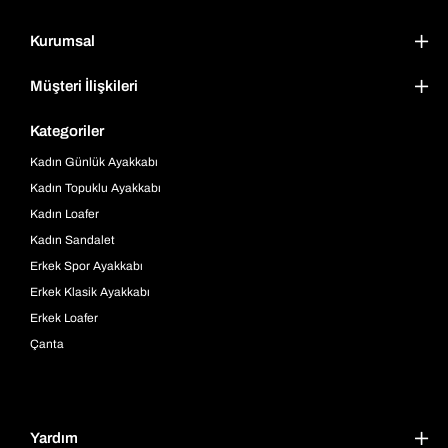
Kurumsal
Müşteri İlişkileri
Kategoriler
Kadın Günlük Ayakkabı
Kadın Topuklu Ayakkabı
Kadın Loafer
Kadın Sandalet
Erkek Spor Ayakkabı
Erkek Klasik Ayakkabı
Erkek Loafer
Çanta
Yardım