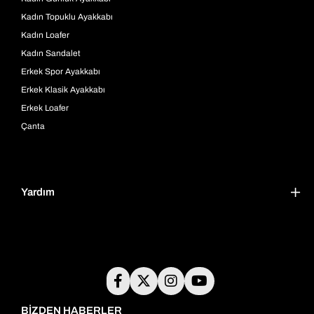
Kadın Topuklu Ayakkabı
Kadın Loafer
Kadın Sandalet
Erkek Spor Ayakkabı
Erkek Klasik Ayakkabı
Erkek Loafer
Çanta
Yardım
BİZDEN HABERLER