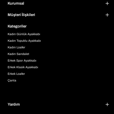
Kurumsal
Müşteri İlişkileri
Kategoriler
Kadın Günlük Ayakkabı
Kadın Topuklu Ayakkabı
Kadın Loafer
Kadın Sandalet
Erkek Spor Ayakkabı
Erkek Klasik Ayakkabı
Erkek Loafer
Çanta
Yardım