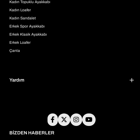
Kadın Topuklu Ayakkabı
Kadın Loafer
Kadın Sandalet
Erkek Spor Ayakkabı
Erkek Klasik Ayakkabı
Erkek Loafer
Çanta
Yardım
BİZDEN HABERLER