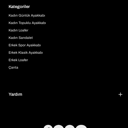
Kategoriler
Kadın Günlük Ayakkabı
Kadın Topuklu Ayakkabı
Kadın Loafer
Kadın Sandalet
Erkek Spor Ayakkabı
Erkek Klasik Ayakkabı
Erkek Loafer
Çanta
Yardım