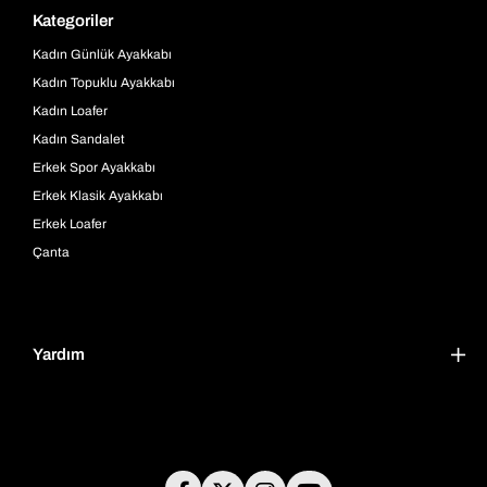
Kategoriler
Kadın Günlük Ayakkabı
Kadın Topuklu Ayakkabı
Kadın Loafer
Kadın Sandalet
Erkek Spor Ayakkabı
Erkek Klasik Ayakkabı
Erkek Loafer
Çanta
Yardım