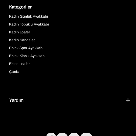
Kategoriler
Kadın Günlük Ayakkabı
Kadın Topuklu Ayakkabı
Kadın Loafer
Kadın Sandalet
Erkek Spor Ayakkabı
Erkek Klasik Ayakkabı
Erkek Loafer
Çanta
Yardım