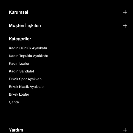
Kurumsal
Müşteri İlişkileri
Kategoriler
Kadın Günlük Ayakkabı
Kadın Topuklu Ayakkabı
Kadın Loafer
Kadın Sandalet
Erkek Spor Ayakkabı
Erkek Klasik Ayakkabı
Erkek Loafer
Çanta
Yardım