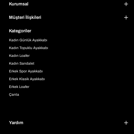
Kurumsal
Müşteri İlişkileri
Kategoriler
Kadın Günlük Ayakkabı
Kadın Topuklu Ayakkabı
Kadın Loafer
Kadın Sandalet
Erkek Spor Ayakkabı
Erkek Klasik Ayakkabı
Erkek Loafer
Çanta
Yardım