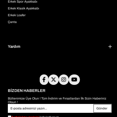
Erkek Spor Ayakkabı
Erkek Klasik Ayakkabı
Erkek Loafer
Çanta
Yardım
BİZDEN HABERLER
Bültenimize Üye Olun ! Tüm İndirim ve Fırsatlardan İlk Sizin Haberiniz
Olsun !
Gönder