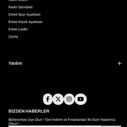
Kadın Sandalet
Erkek Spor Ayakkabı
Erkek Klasik Ayakkabı
Erkek Loafer
Çanta
Yardım
BİZDEN HABERLER
Bültenimize Üye Olun ! Tüm İndirim ve Fırsatlardan İlk Sizin Haberiniz
Olsun !