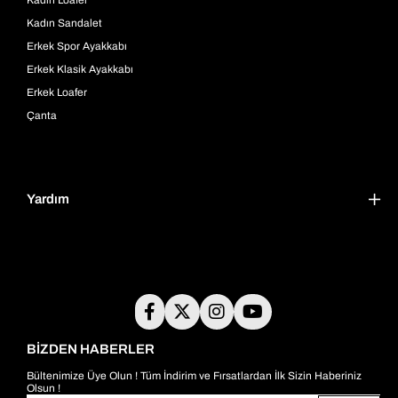
Kadın Sandalet
Erkek Spor Ayakkabı
Erkek Klasik Ayakkabı
Erkek Loafer
Çanta
Yardım
BİZDEN HABERLER
Bültenimize Üye Olun ! Tüm İndirim ve Fırsatlardan İlk Sizin Haberiniz
Olsun !