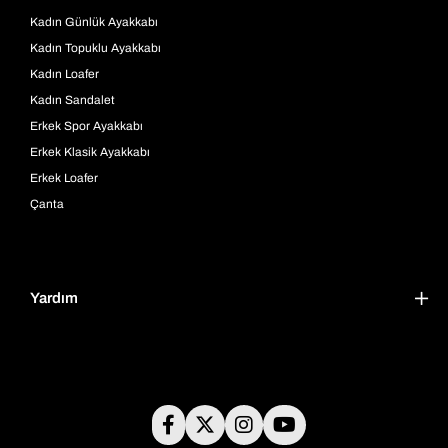
Kadın Günlük Ayakkabı
Kadın Topuklu Ayakkabı
Kadın Loafer
Kadın Sandalet
Erkek Spor Ayakkabı
Erkek Klasik Ayakkabı
Erkek Loafer
Çanta
Yardım