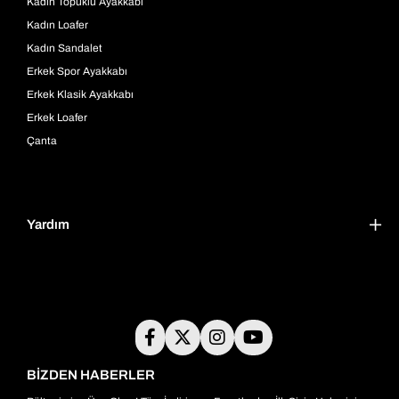
Kadın Topuklu Ayakkabı
Kadın Loafer
Kadın Sandalet
Erkek Spor Ayakkabı
Erkek Klasik Ayakkabı
Erkek Loafer
Çanta
Yardım
BİZDEN HABERLER