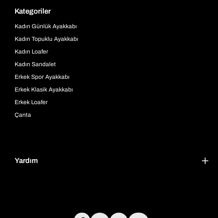
Kategoriler
Kadın Günlük Ayakkabı
Kadın Topuklu Ayakkabı
Kadın Loafer
Kadın Sandalet
Erkek Spor Ayakkabı
Erkek Klasik Ayakkabı
Erkek Loafer
Çanta
Yardım