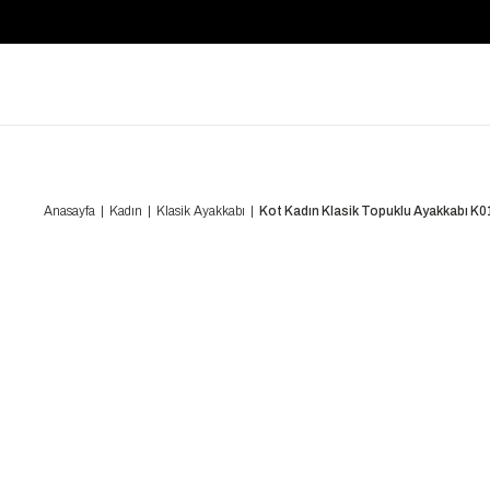
Anasayfa
Kadın
Klasik Ayakkabı
Kot Kadın Klasik Topuklu Ayakkabı 