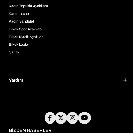
Kadın Topuklu Ayakkabı
Kadın Loafer
Kadın Sandalet
Erkek Spor Ayakkabı
Erkek Klasik Ayakkabı
Erkek Loafer
Çanta
Yardım
BİZDEN HABERLER