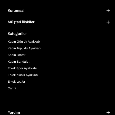
Kurumsal
Müşteri İlişkileri
Kategoriler
Kadın Günlük Ayakkabı
Kadın Topuklu Ayakkabı
Kadın Loafer
Kadın Sandalet
Erkek Spor Ayakkabı
Erkek Klasik Ayakkabı
Erkek Loafer
Çanta
Yardım