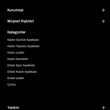
Kurumsal
Müşteri İlişkileri
Kategoriler
Kadın Günlük Ayakkabı
Kadın Topuklu Ayakkabı
Kadın Loafer
Kadın Sandalet
Erkek Spor Ayakkabı
Erkek Klasik Ayakkabı
Erkek Loafer
Çanta
Yardım