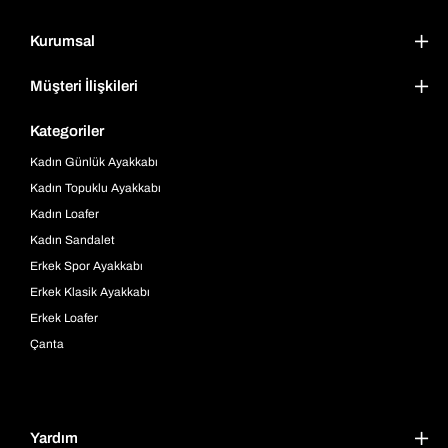
Kurumsal
Müşteri İlişkileri
Kategoriler
Kadın Günlük Ayakkabı
Kadın Topuklu Ayakkabı
Kadın Loafer
Kadın Sandalet
Erkek Spor Ayakkabı
Erkek Klasik Ayakkabı
Erkek Loafer
Çanta
Yardım