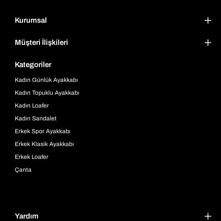
Kurumsal
Müşteri İlişkileri
Kategoriler
Kadın Günlük Ayakkabı
Kadın Topuklu Ayakkabı
Kadın Loafer
Kadın Sandalet
Erkek Spor Ayakkabı
Erkek Klasik Ayakkabı
Erkek Loafer
Çanta
Yardım