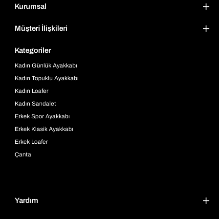
Kurumsal
Müşteri İlişkileri
Kategoriler
Kadın Günlük Ayakkabı
Kadın Topuklu Ayakkabı
Kadın Loafer
Kadın Sandalet
Erkek Spor Ayakkabı
Erkek Klasik Ayakkabı
Erkek Loafer
Çanta
Yardım