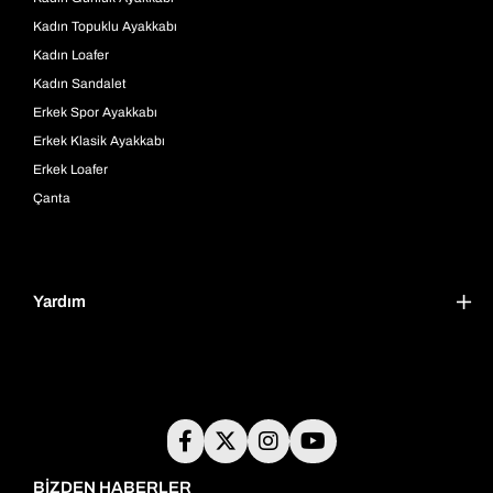
Kadın Topuklu Ayakkabı
Kadın Loafer
Kadın Sandalet
Erkek Spor Ayakkabı
Erkek Klasik Ayakkabı
Erkek Loafer
Çanta
Yardım
BİZDEN HABERLER