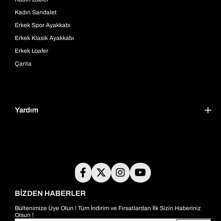
Kadın Sandalet
Erkek Spor Ayakkabı
Erkek Klasik Ayakkabı
Erkek Loafer
Çanta
Yardım
BİZDEN HABERLER
Bültenimize Üye Olun ! Tüm İndirim ve Fırsatlardan İlk Sizin Haberiniz
Olsun !