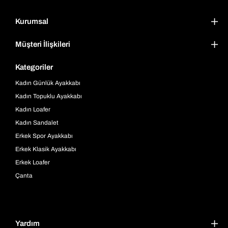
Kurumsal
Müşteri İlişkileri
Kategoriler
Kadın Günlük Ayakkabı
Kadın Topuklu Ayakkabı
Kadın Loafer
Kadın Sandalet
Erkek Spor Ayakkabı
Erkek Klasik Ayakkabı
Erkek Loafer
Çanta
Yardım