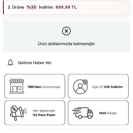
2. Ürüne
%30
İndirim
:
699,99 TL
Ürün stoklarımızda kalmamıştır.
Gelince Haber Ver