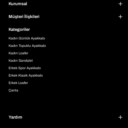
Kurumsal
Müşteri İlişkileri
Kategoriler
Kadın Günlük Ayakkabı
Kadın Topuklu Ayakkabı
Kadın Loafer
Kadın Sandalet
Erkek Spor Ayakkabı
Erkek Klasik Ayakkabı
Erkek Loafer
Çanta
Yardım