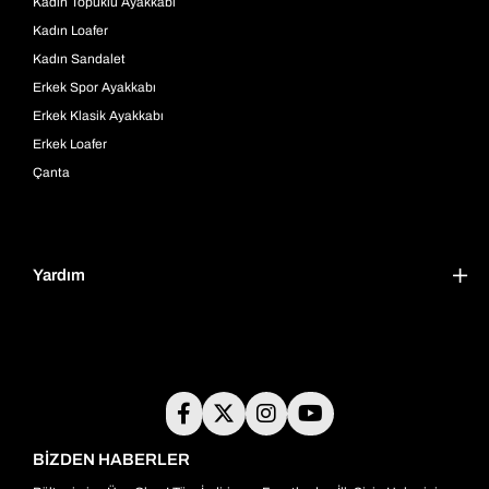
Kadın Topuklu Ayakkabı
Kadın Loafer
Kadın Sandalet
Erkek Spor Ayakkabı
Erkek Klasik Ayakkabı
Erkek Loafer
Çanta
Yardım
BİZDEN HABERLER