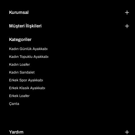
Kurumsal
Müşteri İlişkileri
Kategoriler
Kadın Günlük Ayakkabı
Kadın Topuklu Ayakkabı
Kadın Loafer
Kadın Sandalet
Erkek Spor Ayakkabı
Erkek Klasik Ayakkabı
Erkek Loafer
Çanta
Yardım