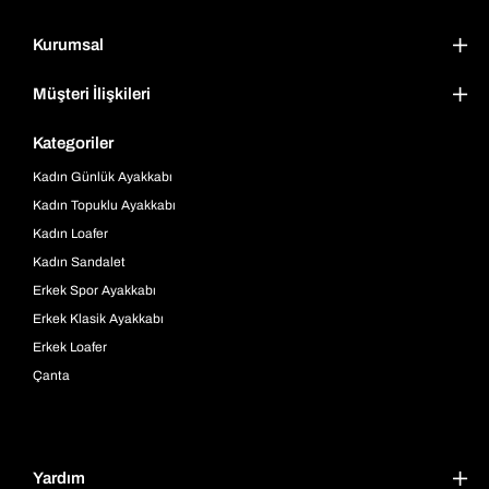
Kurumsal
Müşteri İlişkileri
Kategoriler
Kadın Günlük Ayakkabı
Kadın Topuklu Ayakkabı
Kadın Loafer
Kadın Sandalet
Erkek Spor Ayakkabı
Erkek Klasik Ayakkabı
Erkek Loafer
Çanta
Yardım