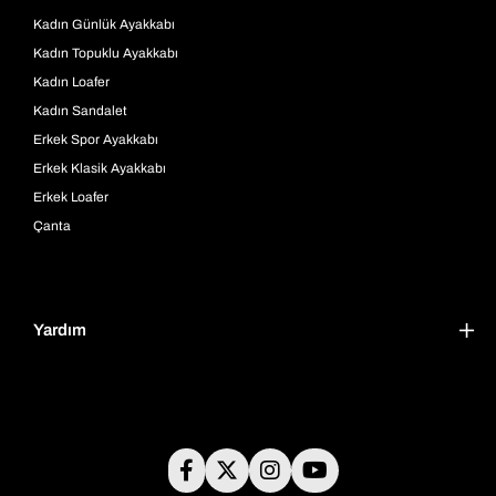
Kadın Günlük Ayakkabı
Kadın Topuklu Ayakkabı
Kadın Loafer
Kadın Sandalet
Erkek Spor Ayakkabı
Erkek Klasik Ayakkabı
Erkek Loafer
Çanta
Yardım