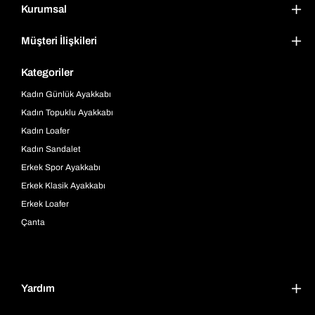
Kurumsal
Müşteri İlişkileri
Kategoriler
Kadın Günlük Ayakkabı
Kadın Topuklu Ayakkabı
Kadın Loafer
Kadın Sandalet
Erkek Spor Ayakkabı
Erkek Klasik Ayakkabı
Erkek Loafer
Çanta
Yardım