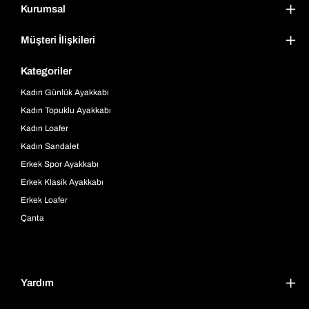
Kurumsal
Müşteri İlişkileri
Kategoriler
Kadın Günlük Ayakkabı
Kadın Topuklu Ayakkabı
Kadın Loafer
Kadın Sandalet
Erkek Spor Ayakkabı
Erkek Klasik Ayakkabı
Erkek Loafer
Çanta
Yardım