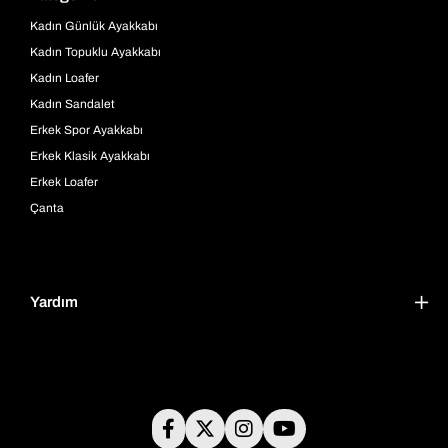
Kadın Günlük Ayakkabı
Kadın Topuklu Ayakkabı
Kadın Loafer
Kadın Sandalet
Erkek Spor Ayakkabı
Erkek Klasik Ayakkabı
Erkek Loafer
Çanta
Yardım