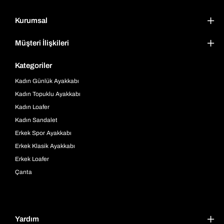
Kurumsal
Müşteri İlişkileri
Kategoriler
Kadın Günlük Ayakkabı
Kadın Topuklu Ayakkabı
Kadın Loafer
Kadın Sandalet
Erkek Spor Ayakkabı
Erkek Klasik Ayakkabı
Erkek Loafer
Çanta
Yardım