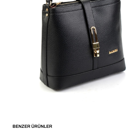
BENZER ÜRÜNLER