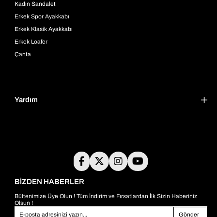
Kadın Sandalet
Erkek Spor Ayakkabı
Erkek Klasik Ayakkabı
Erkek Loafer
Çanta
Yardım
BİZDEN HABERLER
Bültenimize Üye Olun ! Tüm İndirim ve Fırsatlardan İlk Sizin Haberiniz
Olsun !
Gönder