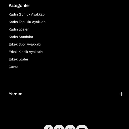
Kategoriler
Kadın Günlük Ayakkabı
Kadın Topuklu Ayakkabı
Kadın Loafer
Kadın Sandalet
Erkek Spor Ayakkabı
Erkek Klasik Ayakkabı
Erkek Loafer
Çanta
Yardım