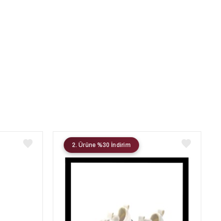
2. Ürüne %30 İndirim