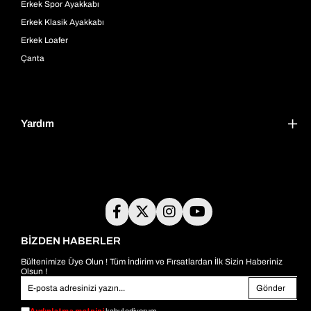
Erkek Spor Ayakkabı
Erkek Klasik Ayakkabı
Erkek Loafer
Çanta
Yardım
BİZDEN HABERLER
Bültenimize Üye Olun ! Tüm İndirim ve Fırsatlardan İlk Sizin Haberiniz
Olsun !
Gönder