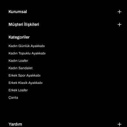
Kurumsal
Müşteri İlişkileri
Kategoriler
Kadın Günlük Ayakkabı
Kadın Topuklu Ayakkabı
Kadın Loafer
Kadın Sandalet
Erkek Spor Ayakkabı
Erkek Klasik Ayakkabı
Erkek Loafer
Çanta
Yardım