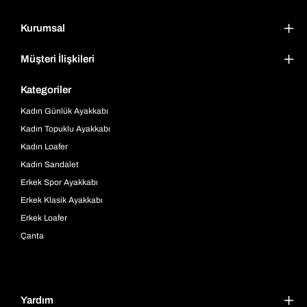
Kurumsal
Müşteri İlişkileri
Kategoriler
Kadın Günlük Ayakkabı
Kadın Topuklu Ayakkabı
Kadın Loafer
Kadın Sandalet
Erkek Spor Ayakkabı
Erkek Klasik Ayakkabı
Erkek Loafer
Çanta
Yardım